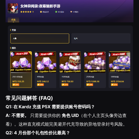
常见问题解答 (FAQ)
Q1: 在 Kardz 充值 P5X 需要提供账号密码吗？
A:
不需要。
只需要提供你的
角色 UID
（在个人主页头像旁边查
看）。这种直充模式能完美避开代充导致的异地登录封号风险。
Q2: 4 月份那个礼包性价比最高？