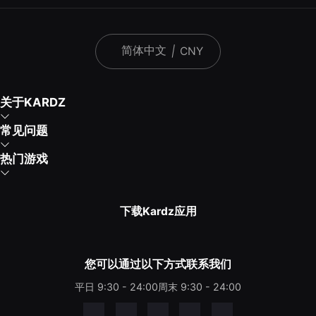
简体中文
|
CNY
关于KARDZ
常见问题
热门游戏
下载Kardz应用
您可以通过以下方式联系我们
平日 9:30 - 24:00
周末 9:30 - 24:00