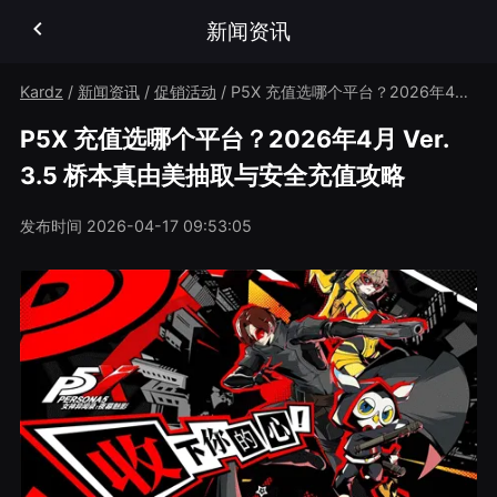
新闻资讯
Kardz
/
新闻资讯
/
促销活动
/
P5X 充值选哪个平台？2026年4月 Ver. 3.5 桥本真由美抽取与安全充值攻略
P5X 充值选哪个平台？2026年4月 Ver.
3.5 桥本真由美抽取与安全充值攻略
发布时间
2026-04-17 09:53:05