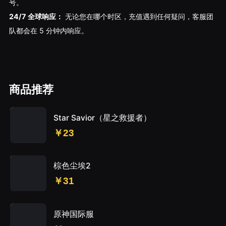
号。
24/7 全球响应：
无论您在哪个时区，充值遇到任何疑问，客服团
队都会在 5 分钟内响应。
商品推荐
Star Savior（星之救援者）
￥23
棕色尘埃2
￥31
原神国际服