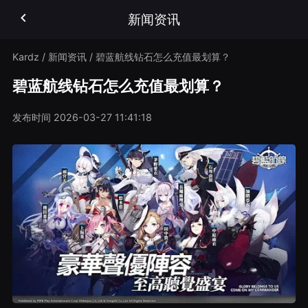
新闻资讯
Kardz
/
新闻资讯
/
碧蓝航线钻石怎么充值最划算？
碧蓝航线钻石怎么充值最划算？
发布时间
2026-03-27 11:41:18