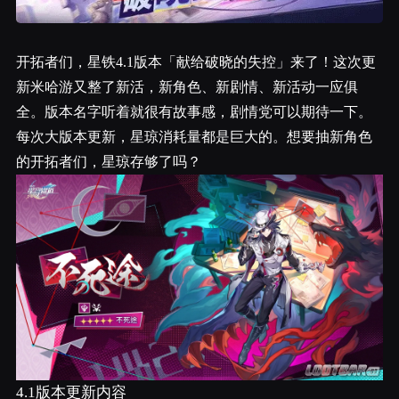
开拓者们，星铁4.1版本「献给破晓的失控」来了！这次更
新米哈游又整了新活，新角色、新剧情、新活动一应俱
全。版本名字听着就很有故事感，剧情党可以期待一下。
每次大版本更新，星琼消耗量都是巨大的。想要抽新角色
的开拓者们，星琼存够了吗？
4.1版本更新内容