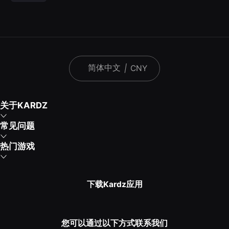
简体中文
|
CNY
关于KARDZ
常见问题
热门游戏
下载Kardz应用
您可以通过以下方式联系我们