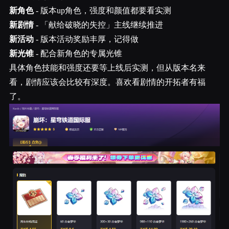
新角色
- 版本up角色，强度和颜值都要看实测
新剧情
- 「献给破晓的失控」主线继续推进
新活动
- 版本活动奖励丰厚，记得做
新光锥
- 配合新角色的专属光锥
具体角色技能和强度还要等上线后实测，但从版本名来
看，剧情应该会比较有深度。喜欢看剧情的开拓者有福
了。