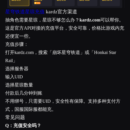
星穹铁道星琼充值
kardz官方渠道
抽角色需要星琼，星琼不够怎么办？
kardz.com
可以帮你。
这是官方API对接的充值平台，安全可靠，价格比游戏内充
还便宜一些。
充值步骤：
打开kardz.com，搜索「崩坏星穹铁道」或「Honkai Star
Rail」
选择服务器
输入UID
选择星琼数量
付款后几分钟到账
不用绑号，只需要UID，安全性有保障。支持多种支付方
式，国服国际服都能充。
常见问题
Q：充值安全吗？