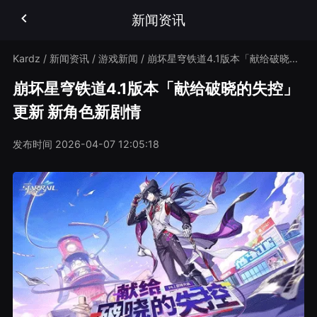
新闻资讯
Kardz
/
新闻资讯
/
游戏新闻
/
崩坏星穹铁道4.1版本「献给破晓的失控」更新 新角色新剧情
崩坏星穹铁道4.1版本「献给破晓的失控」
更新 新角色新剧情
发布时间
2026-04-07 12:05:18