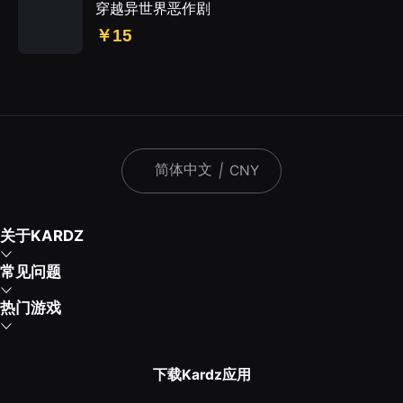
穿越异世界恶作剧
￥15
简体中文
|
CNY
关于KARDZ
常见问题
热门游戏
下载Kardz应用