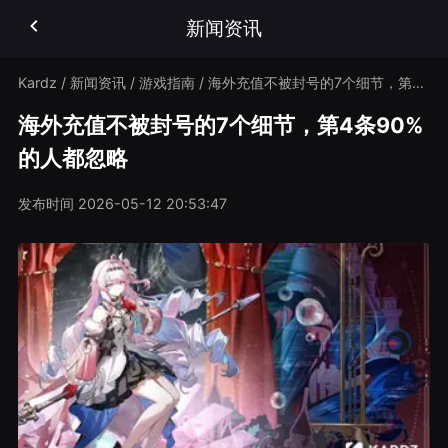
新闻资讯
Kardz
/
新闻资讯
/
游戏指南
/
海外充值不被封号的7个细节，第4条90%的人都忽略
海外充值不被封号的7个细节，第4条90%
的人都忽略
发布时间
2026-05-12 20:53:47