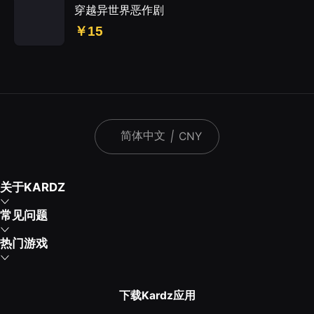
穿越异世界恶作剧
￥15
简体中文
|
CNY
关于KARDZ
常见问题
热门游戏
下载Kardz应用