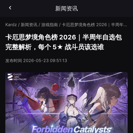
新闻资讯
Kardz
/
新闻资讯
/
游戏指南
/
卡厄思梦境角色榜 2026｜半周年自选包完整解析，每个 5★ 战斗员该选谁
卡厄思梦境角色榜 2026｜半周年自选包
完整解析，每个 5★ 战斗员该选谁
发布时间
2026-05-23 09:51:13