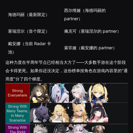
西尔维娅（海德玛丽的
海德玛丽（最新限定）
partner）
塞瑞涅尔（首个限定）
佩克可（塞瑞涅尔的 partner）
戴安娜（当前 Radar 卡
索菲娅（戴安娜的 partner）
池）
这种力度在半周年节点已经相当大方了——大多数手游在这个阶段
会卡得更死。如果你还没决定，这份榜单按角色在游戏内容里的"通
用度"分了四个梯度。