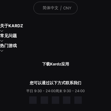
简体中文
|
CNY
关于KARDZ
常见问题
热门游戏
下载Kardz应用
您可以通过以下方式联系我们
平日 9:30 - 24:00
周末 9:30 - 24:00