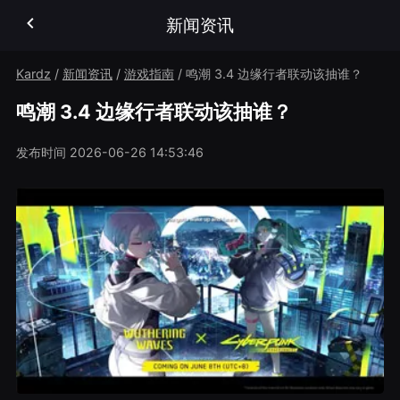
新闻资讯
Kardz
/
新闻资讯
/
游戏指南
/
鸣潮 3.4 边缘行者联动该抽谁？
鸣潮 3.4 边缘行者联动该抽谁？
发布时间
2026-06-26 14:53:46