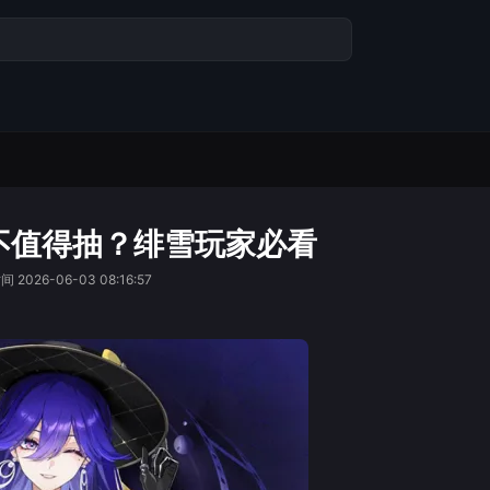
不值得抽？绯雪玩家必看
时间
2026-06-03 08:16:57