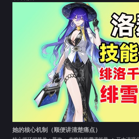
她的核心机制（顺便讲清楚痛点）