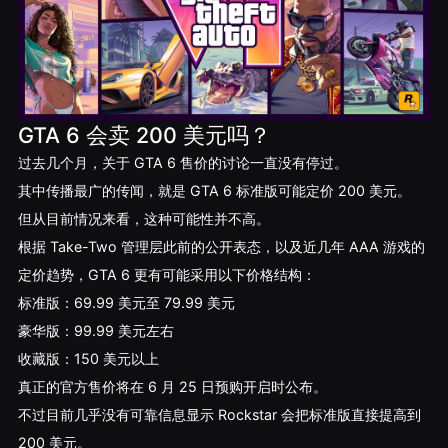
GTA 6 会卖 200 美元吗？
过去几个月，关于 GTA 6 售价的讨论一直没有停过。
其中传播最广的传闻，就是 GTA 6 标准版可能定价 200 美元。
但从目前情况来看，这种可能性并不高。
根据 Take-Two 管理层此前的公开表态，以及近几年 AAA 游戏的
定价趋势，GTA 6 更有可能采用以下价格结构：
标准版：69.99 美元至 79.99 美元
豪华版：99.99 美元左右
收藏版：150 美元以上
真正的官方售价将在 6 月 25 日预购开启时公布。
不过目前几乎没有可靠信息显示 Rockstar 会把标准版直接提高到
200 美元。