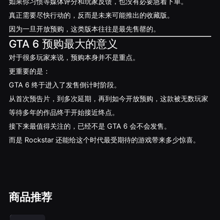
如果你习惯等媒体评分和玩家反馈，也没有必要急着下单。
真正需要尽快行动的，反而是未来可能推出的收藏版。
因为一旦开放预购，这类版本往往是最先售罄的。
GTA 6 预购最大的意义
对于很多玩家来说，预购本身并不是重点。
更重要的是：
GTA 6 终于进入了发售倒计时阶段。
从首次预告片，到多次延期，再到如今开放预购，这款被无数玩家
等待多年的作品终于开始接近终点。
接下来最值得关注的，已经不是 GTA 6 会不会发售。
而是 Rockstar 还能给这个时代最受期待的游戏带来多少惊喜。
商品推荐