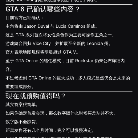
GTA 6 已确认哪些内容？
目前官方已经确认：
主角将由 Jason Duval 与 Lucia Caminos 组成。
这是 GTA 系列首次将女性角色作为主要可操作主角之一。
游戏舞台回归 Vice City，并扩展至全新的 Leonida 州。
官方表示地图规模将明显超过 GTA V。
至于 GTA Online 的继任模式，目前 Rockstar 仍未公布详细内
容。
不过考虑到 GTA Online 的巨大成功，多人模式显然仍会是未来的
重要组成部分。
现在就预购值得吗？
其实答案很简单。
如果你确定首发会玩，那么数字版什么时候买差别并不大。
数字版不会缺货。
距离发售还有几个月时间，完全可以慢慢决定。