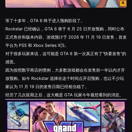
等了十多年，GTA 6 终于进入预购阶段了。
Rockstar 已经确认，GTA 6 将于 6 月 25 日开放预购，同时公布
正式售价和版本内容。游戏预计于 2026 年 11 月 19 日发售，首发
平台为 PS5 和 Xbox Series X|S。
对于很多玩家来说，这可能是 GTA 6 第一次真正有了“快要发售”的
感觉。
因为按照数字商店的惯例，大多数游戏都会在发售前一年以内才开
放预购。如今 Rockstar 选择在这个时间点开启预购，也让不少玩
家认为 11 月 19 日的发售日期已经相当稳了。
经历了几次延期之后，这大概是 GTA 玩家今年最想看到的消息。