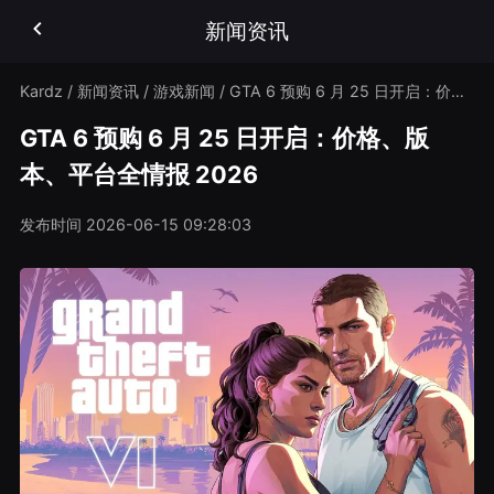
新闻资讯
Kardz
/
新闻资讯
/
游戏新闻
/
GTA 6 预购 6 月 25 日开启：价格、版本、平台全情报 2026
GTA 6 预购 6 月 25 日开启：价格、版
本、平台全情报 2026
发布时间
2026-06-15 09:28:03