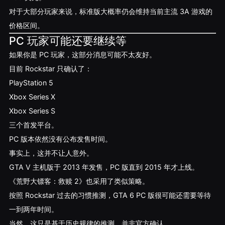
对于大部分玩家来说，标准版大概率仍会维持当前主流 3A 游戏的
价格区间。
PC 玩家可能还要继续等
如果你是 PC 玩家，这部分消息可能不太友好。
目前 Rockstar 只确认了：
PlayStation 5
Xbox Series X
Xbox Series S
三个首发平台。
PC 版本依然没有公布发售时间。
事实上，这并不让人意外。
GTA V 主机版于 2013 年发售，PC 版直到 2015 年才上线。
《荒野大镖客：救赎 2》也采用了类似策略。
按照 Rockstar 过去的习惯推测，GTA 6 PC 版很可能还需要等待
一到两年时间。
当然，这只是基于历史规律的推测，并非官方确认。