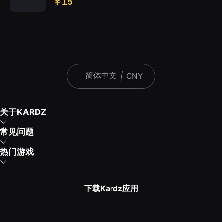
￥15
简体中文
|
CNY
关于KARDZ
常见问题
热门游戏
下载Kardz应用