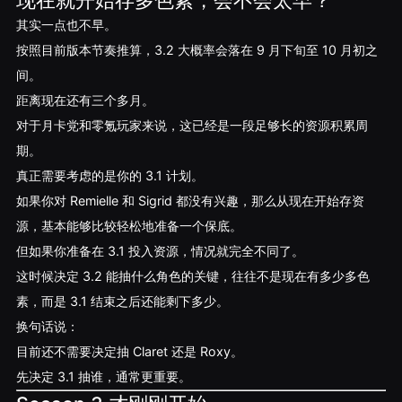
现在就开始存多色素，会不会太早？
其实一点也不早。
按照目前版本节奏推算，3.2 大概率会落在 9 月下旬至 10 月初之
间。
距离现在还有三个多月。
对于月卡党和零氪玩家来说，这已经是一段足够长的资源积累周
期。
真正需要考虑的是你的 3.1 计划。
如果你对 Remielle 和 Sigrid 都没有兴趣，那么从现在开始存资
源，基本能够比较轻松地准备一个保底。
但如果你准备在 3.1 投入资源，情况就完全不同了。
这时候决定 3.2 能抽什么角色的关键，往往不是现在有多少多色
素，而是 3.1 结束之后还能剩下多少。
换句话说：
目前还不需要决定抽 Claret 还是 Roxy。
先决定 3.1 抽谁，通常更重要。