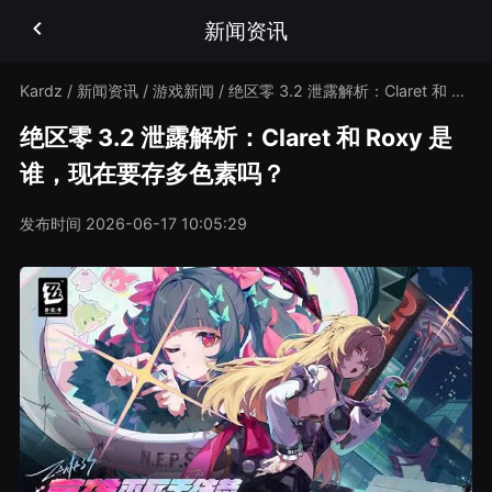
新闻资讯
Kardz
/
新闻资讯
/
游戏新闻
/
绝区零 3.2 泄露解析：Claret 和 Roxy 是谁，现在要存多色素吗？
绝区零 3.2 泄露解析：Claret 和 Roxy 是
谁，现在要存多色素吗？
发布时间
2026-06-17 10:05:29