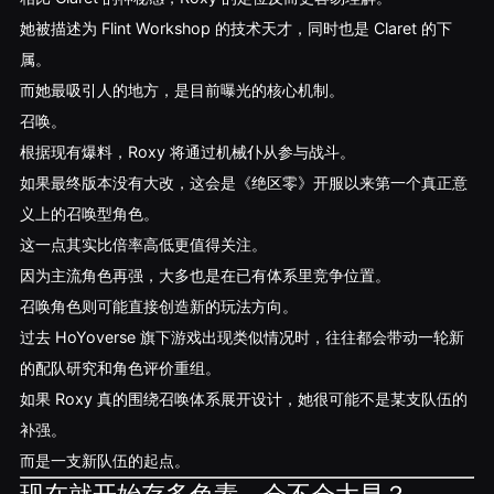
她被描述为 Flint Workshop 的技术天才，同时也是 Claret 的下
属。
而她最吸引人的地方，是目前曝光的核心机制。
召唤。
根据现有爆料，Roxy 将通过机械仆从参与战斗。
如果最终版本没有大改，这会是《绝区零》开服以来第一个真正意
义上的召唤型角色。
这一点其实比倍率高低更值得关注。
因为主流角色再强，大多也是在已有体系里竞争位置。
召唤角色则可能直接创造新的玩法方向。
过去 HoYoverse 旗下游戏出现类似情况时，往往都会带动一轮新
的配队研究和角色评价重组。
如果 Roxy 真的围绕召唤体系展开设计，她很可能不是某支队伍的
补强。
而是一支新队伍的起点。