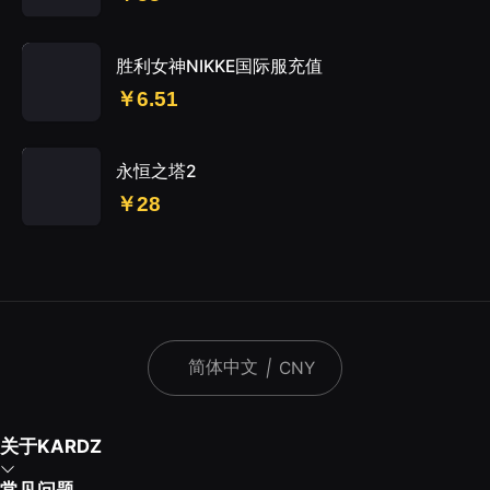
胜利女神NIKKE国际服充值
￥6.51
永恒之塔2
￥28
简体中文
|
CNY
关于KARDZ