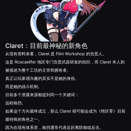
Claret：目前最神秘的新角色
从现有资料来看，Claret 是 Flint Workshop 的负责人。
这是 Roscaelifer 地区专门负责武器研发的组织，而 Claret 本人则
被描述为整个工坊的主管和拥有者。
真正让玩家感兴趣的其实不是她的身份。
而是她的战斗机制。
目前多个泄露来源都提到同一个关键词：
远程格挡。
如果这个方向最终成立，那么 Claret 很可能会成为《绝区零》目前
最特殊的角色之一。
因为在现有体系里，格挡通常代表近距离防御或反击。