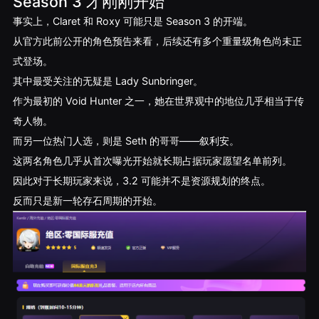
Season 3 才刚刚开始
事实上，Claret 和 Roxy 可能只是 Season 3 的开端。
从官方此前公开的角色预告来看，后续还有多个重量级角色尚未正
式登场。
其中最受关注的无疑是 Lady Sunbringer。
作为最初的 Void Hunter 之一，她在世界观中的地位几乎相当于传
奇人物。
而另一位热门人选，则是 Seth 的哥哥——叙利安。
这两名角色几乎从首次曝光开始就长期占据玩家愿望名单前列。
因此对于长期玩家来说，3.2 可能并不是资源规划的终点。
反而只是新一轮存石周期的开始。