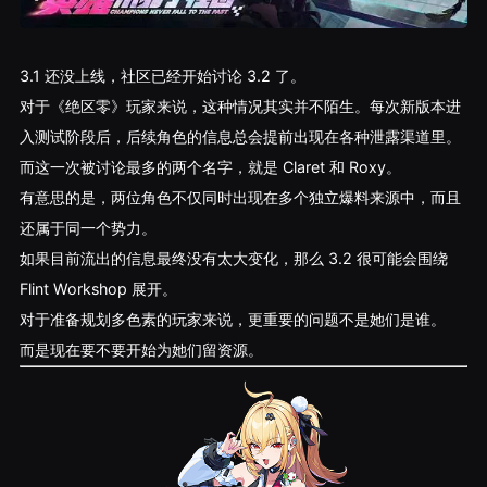
3.1 还没上线，社区已经开始讨论 3.2 了。
对于《绝区零》玩家来说，这种情况其实并不陌生。每次新版本进
入测试阶段后，后续角色的信息总会提前出现在各种泄露渠道里。
而这一次被讨论最多的两个名字，就是 Claret 和 Roxy。
有意思的是，两位角色不仅同时出现在多个独立爆料来源中，而且
还属于同一个势力。
如果目前流出的信息最终没有太大变化，那么 3.2 很可能会围绕
Flint Workshop 展开。
对于准备规划多色素的玩家来说，更重要的问题不是她们是谁。
而是现在要不要开始为她们留资源。