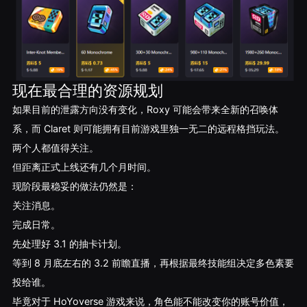
现在最合理的资源规划
如果目前的泄露方向没有变化，Roxy 可能会带来全新的召唤体
系，而 Claret 则可能拥有目前游戏里独一无二的远程格挡玩法。
两个人都值得关注。
但距离正式上线还有几个月时间。
现阶段最稳妥的做法仍然是：
关注消息。
完成日常。
先处理好 3.1 的抽卡计划。
等到 8 月底左右的 3.2 前瞻直播，再根据最终技能组决定多色素要
投给谁。
毕竟对于 HoYoverse 游戏来说，角色能不能改变你的账号价值，