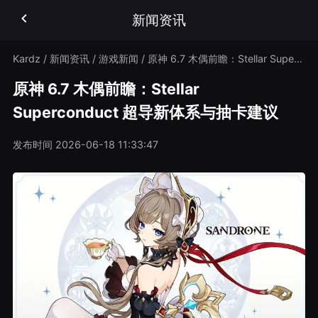
新闻资讯
Kardz
/
新闻资讯
/
游戏新闻
/
原神 6.7 木偶前瞻：Stellar Superconduct 超导新体系与抽卡建议
原神 6.7 木偶前瞻：Stellar
Superconduct 超导新体系与抽卡建议
发布时间
2026-06-18 11:33:47