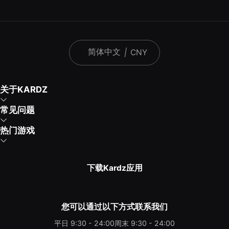
简体中文
|
CNY
关于KARDZ
常见问题
热门游戏
下载Kardz应用
您可以通过以下方式联系我们
平日 9:30 - 24:00
周末 9:30 - 24:00