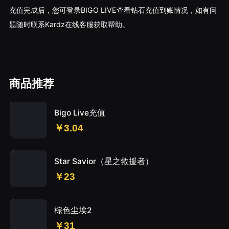
充值完成后，您可登录BIGO LIVE查看钻石充值到账情况，如有问
题随时联系Kardz在线客服获取帮助。
商品推荐
Bigo Live充值
￥3.04
Star Savior（星之救援者）
￥23
棕色尘埃2
￥31