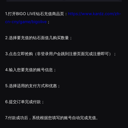
1.打开BIGO LIVE钻石充值商品页：
https://www.kardz.com/zh-
cn-cny/game/bigolive
；
2.选择要充值的钻石面值几购买数量；
3.点击立即抢购（非登录用户会跳到注册页面完成注册即可）；
4.输入您要充值的账号信息；
5.选择适用的支付方式和优惠；
6.提交订单完成付款；
7.付款成功后，系统根据您填写的账号自动完成充值。