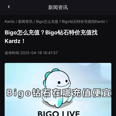
新闻资讯
Kardz
/
新闻资讯
/
Bigo怎么充值？Bigo钻石特价充值找Kardz！
Bigo怎么充值？Bigo钻石特价充值找
Kardz！
发布时间
2025-04-18 16:41:57