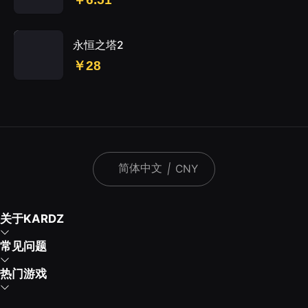
永恒之塔2
￥28
简体中文
|
CNY
关于KARDZ
常见问题
热门游戏