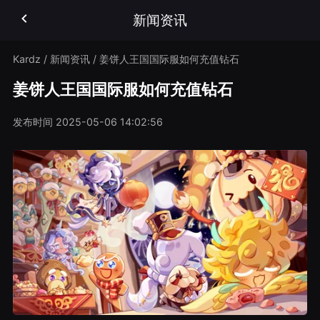
新闻资讯
Kardz
/
新闻资讯
/
姜饼人王国国际服如何充值钻石
姜饼人王国国际服如何充值钻石
发布时间
2025-05-06 14:02:56