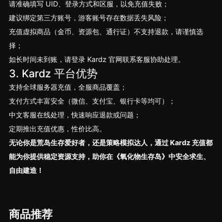
请准确填写 UID、登录方式和区服，以免充值失败；
建议绑定第三方账号，游客账号存在数据丢失风险；
充值虚拟商品（金币、资源包、通行证）不支持退款，请谨慎选
择；
如长时间未到账，请登录 Kardz 官网联系客服协助处理。
3. Kardz 平台优势
支持全球服务器充值，全服商品覆盖；
支付方式丰富安全（微信、支付宝、银行卡等均可）；
中文客服在线处理，快速响应退款或问题；
定期推出充值优惠，性价比高。
无论你是荒岛生存爱好者，还是策略模拟达人，通过 Kardz 充值都
能为你提供稳定资源支持，助你在《氧化物生存岛》中安全求生、
自由建造！
商品推荐