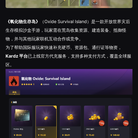
《氧化物生存岛》
（Oxide Survival Island）是一款开放世界灾后
生存模拟沙盒手游，玩家需在荒岛收集资源、建造装备、抵御怪
物，并与其他玩家联机互动合作或竞争。
为了帮助国际服玩家快速补充硬币、资源包、通行证等物资，
Kardz 平台
已上线官方代充服务，支持多种支付方式，覆盖全球服
区。