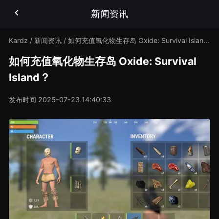
新闻资讯
Kardz
/
新闻资讯
/
如何充值氧化物生存岛 Oxide: Survival Island？
如何充值氧化物生存岛 Oxide: Survival
Island？
发布时间
2025-07-23 14:40:33