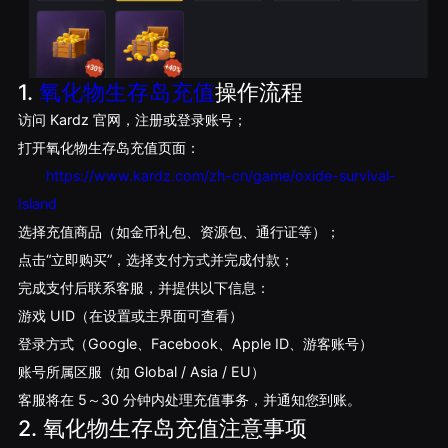
1.
氧化物生存岛充值
操作流程
访问 Kardz 官网，注册或登录账号；
打开氧化物生存岛充值页面：
https://www.kardz.com/zh-cn/game/oxide-survival-
Island
选择充值商品（如金币礼包、资源包、通行证等）；
点击“立即购买”，选择支付方式并完成付款；
完成支付后联系客服，并提供以下信息：
游戏 UID（在设置或主界面可查看）
登录方式（Google、Facebook、Apple ID、游客账号）
账号所属区服（如 Global / Asia / EU）
客服将在 5～30 分钟内处理充值事务，并通知您到账。
2. 氧化物生存岛充值注意事项