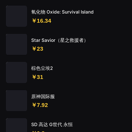
氧化物 Oxide: Survival Island
￥16.34
Star Savior（星之救援者）
￥23
棕色尘埃2
￥31
原神国际服
￥7.92
SD 高达 G世代 永恒