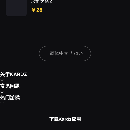
永恒之塔2
￥28
简体中文
|
CNY
关于KARDZ
常见问题
热门游戏
下载Kardz应用