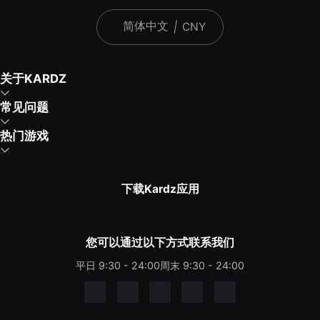
简体中文
|
CNY
关于KARDZ
常见问题
热门游戏
下载Kardz应用
您可以通过以下方式联系我们
平日 9:30 - 24:00
周末 9:30 - 24:00