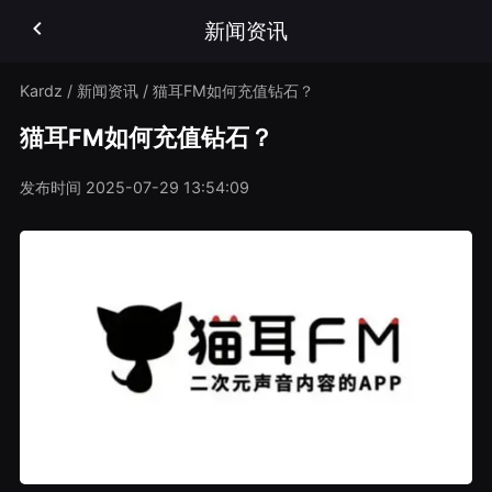
新闻资讯
Kardz
/
新闻资讯
/
猫耳FM如何充值钻石？
猫耳FM如何充值钻石？
发布时间
2025-07-29 13:54:09