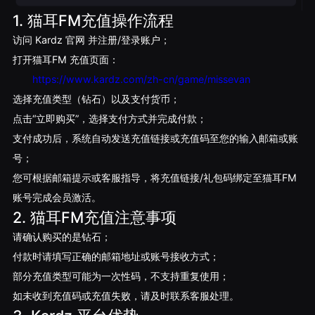
1. 猫耳FM充值操作流程
访问 Kardz 官网 并注册/登录账户；
打开猫耳FM 充值页面：
https://www.kardz.com/zh-cn/game/missevan
选择充值类型（钻石）以及支付货币；
点击“立即购买”，选择支付方式并完成付款；
支付成功后，系统自动发送充值链接或充值码至您的输入邮箱或账
号；
您可根据邮箱提示或客服指导，将充值链接/礼包码绑定至猫耳FM
账号完成会员激活。
2.
猫耳FM
充值注意事项
请确认购买的是钻石；
付款时请填写正确的邮箱地址或账号接收方式；
部分充值类型可能为一次性码，不支持重复使用；
如未收到充值码或充值失败，请及时联系客服处理。