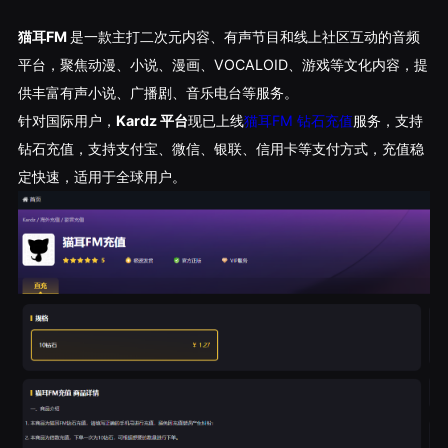
猫耳FM
是一款主打二次元内容、有声节目和线上社区互动的音频
平台，聚焦动漫、小说、漫画、VOCALOID、游戏等文化内容，提
供丰富有声小说、广播剧、音乐电台等服务。
针对国际用户，
Kardz 平台
现已上线
猫耳FM 钻石充值
服务，支持
钻石充值，支持支付宝、微信、银联、信用卡等支付方式，充值稳
定快速，适用于全球用户。