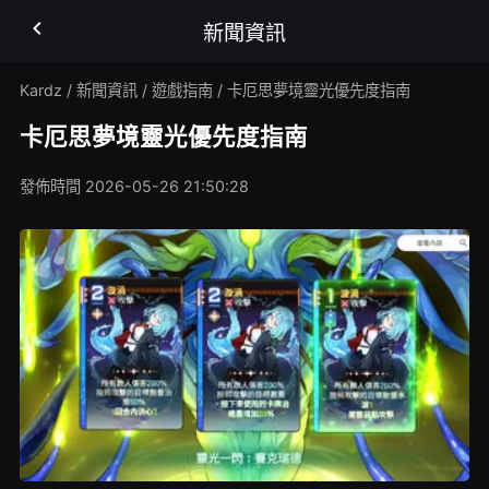
新聞資訊
Kardz
/
新聞資訊
/
遊戲指南
/
卡厄思夢境靈光優先度指南
卡厄思夢境靈光優先度指南
發佈時間
2026-05-26 21:50:28