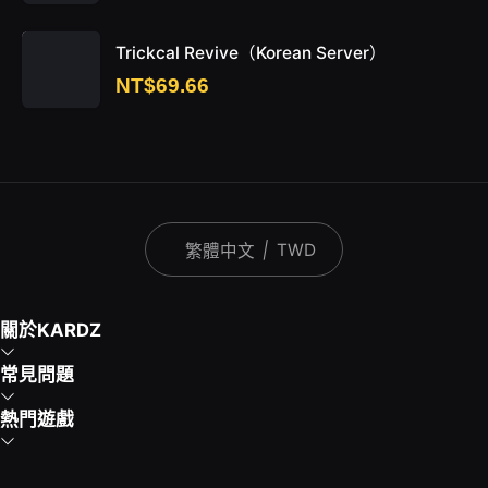
Trickcal Revive（Korean Server）
NT$69.66
|
TWD
繁體中文
關於KARDZ
常見問題
熱門遊戲