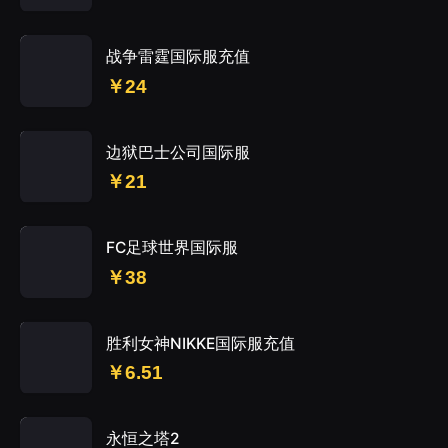
战争雷霆国际服充值
￥24
边狱巴士公司国际服
￥21
FC足球世界国际服
￥38
胜利女神NIKKE国际服充值
￥6.51
永恒之塔2