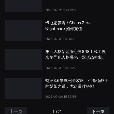
2026-07-31 16:47:29
卡厄思梦境 / Chaos Zero
Nightmare 如何充值
2026-07-31 16:20:08
第五人格新监管心兽8.18上线！埃
米尔异化人格曝光，双形态机制首
度公开
2026-07-31 14:58:25
鸣潮3.6景燃完全攻略：生命值战士
的阴阳之道，尤诺最佳搭档
2026-07-30 15:35:54
1
/
21
上一页
下一页