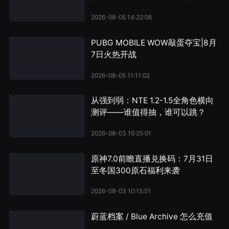
2026-08-05 14:22:08
PUBG MOBILE WOW敲蛋夺宝|8月
7日火热开战
2026-08-05 11:11:02
从强到弱：NTE 1.2-1.5全角色横向
测评——谁值得抽，谁可以跳？
2026-08-03 15:25:01
原神7.0前瞻直播兑换码：7月31日
至冬国300原石福利来袭
2026-08-03 10:15:51
蔚蓝档案 / Blue Archive 怎么充值