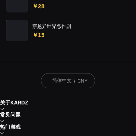
￥28
穿越异世界恶作剧
￥15
简体中文
|
CNY
关于KARDZ
常见问题
热门游戏