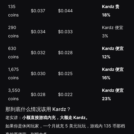
135
Kardz 贵
$0.037
$0.044
coins
18%
290
Kardz 便宜
$0.034
$0.033
coins
3%
630
Kardz 便宜
$0.032
$0.028
coins
12%
1,675
Kardz 便宜
$0.030
$0.025
coins
16%
3,550
Kardz 便宜
$0.028
$0.022
coins
23%
那到底什么情况该用 Kardz？
老实讲：
小额直接游戏内充，大额走 Kardz。
如果你是休闲玩家，一个月就充 5 美元玩玩，游戏内 135 币那档