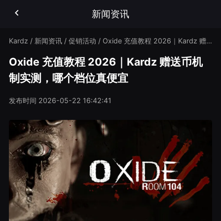
新闻资讯
Kardz
/
新闻资讯
/
促销活动
/
Oxide 充值教程 2026｜Kardz 赠送币机制实测，哪个档位真便宜
Oxide 充值教程 2026｜Kardz 赠送币机
制实测，哪个档位真便宜
发布时间
2026-05-22 16:42:41