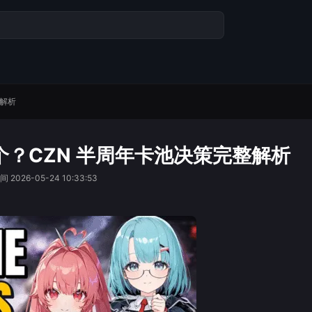
整解析
哪个？CZN 半周年卡池决策完整解析
间
2026-05-24 10:33:53