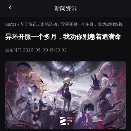
新闻资讯
Kardz
/
新闻资讯
/
促销活动
/
异环开服一个多月，我劝你别急着追满命
异环开服一个多月，我劝你别急着追满命
发布时间
2026-05-30 15:39:03