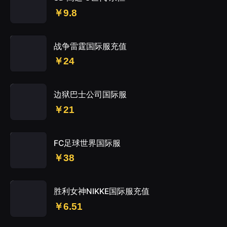
￥9.8
战争雷霆国际服充值
￥24
边狱巴士公司国际服
￥21
FC足球世界国际服
￥38
胜利女神NIKKE国际服充值
￥6.51