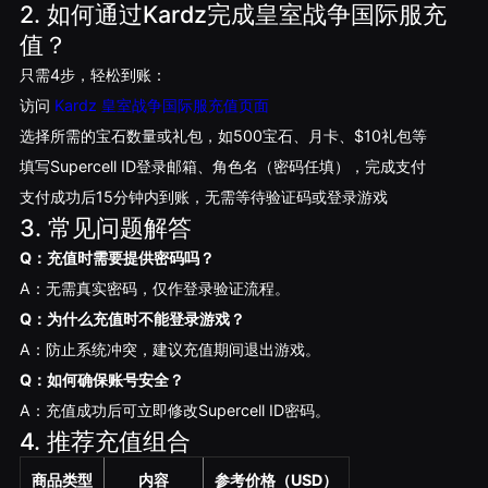
2. 如何通过Kardz完成皇室战争国际服充
值？
只需4步，轻松到账：
访问
Kardz 皇室战争国际服充值页面
选择所需的宝石数量或礼包，如500宝石、月卡、$10礼包等
填写Supercell ID登录邮箱、角色名（密码任填），完成支付
支付成功后15分钟内到账，无需等待验证码或登录游戏
3. 常见问题解答
Q：充值时需要提供密码吗？
A：无需真实密码，仅作登录验证流程。
Q：为什么充值时不能登录游戏？
A：防止系统冲突，建议充值期间退出游戏。
Q：如何确保账号安全？
A：充值成功后可立即修改Supercell ID密码。
4. 推荐充值组合
商品类型
内容
参考价格（USD）