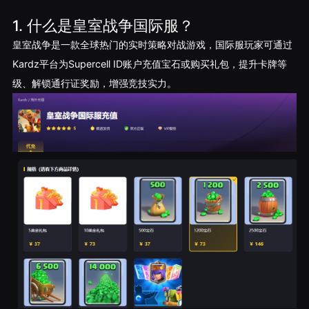
1. 什么是皇室战争国际服？
皇室战争是一款全球热门的实时策略对战游戏，国际服玩家可通过
Kardz平台为Supercell ID账户充值宝石或购买礼包，提升卡牌等
级、解锁通行证奖励，增强竞技实力。