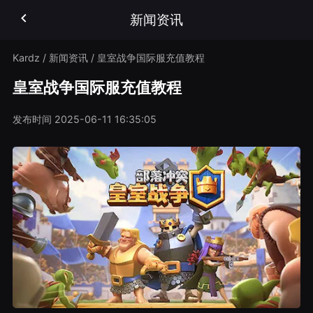
新闻资讯
Kardz
/
新闻资讯
/
皇室战争国际服充值教程
皇室战争国际服充值教程
发布时间
2025-06-11 16:35:05