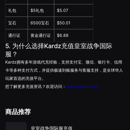
礼包
$5礼包
$5.07
宝石
6500宝石
$50.01
通行证
黄金通行证
$6.88
5. 为什么选择Kardz充值皇室战争国际
服？
Kardz拥有多年游戏代充经验，支持支付宝、微信、银行卡、信用
卡等多种支付方式，并提供极速到账服务与客服支持，是全球华人
玩家首选的充值平台。
想了解更多充值资讯？欢迎访问：
www.kardz.com
商品推荐
皇室战争国际服充值